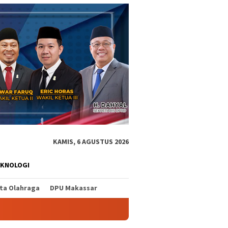
KAMIS, 6 AGUSTUS 2026
EKNOLOGI
ita Olahraga
DPU Makassar