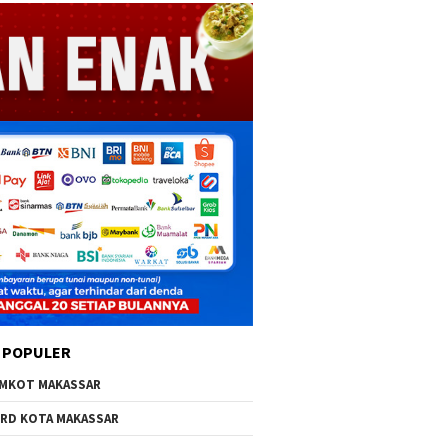
 POPULER
MKOT MAKASSAR
RD KOTA MAKASSAR