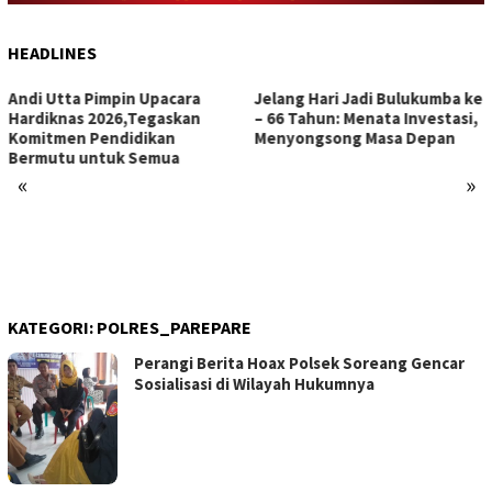
HEADLINES
Andi Utta Pimpin Upacara
Jelang Hari Jadi Bulukumba ke
Hardiknas 2026,Tegaskan
– 66 Tahun: Menata Investasi,
Komitmen Pendidikan
Menyongsong Masa Depan
Bermutu untuk Semua
«
»
KATEGORI:
POLRES_PAREPARE
Perangi Berita Hoax Polsek Soreang Gencar
Sosialisasi di Wilayah Hukumnya