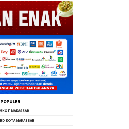
 POPULER
MKOT MAKASSAR
RD KOTA MAKASSAR