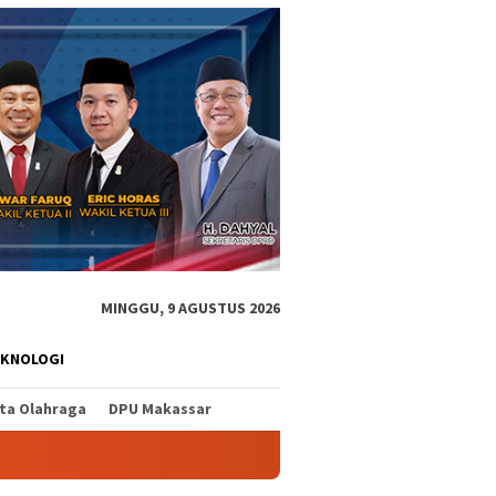
MINGGU, 9 AGUSTUS 2026
EKNOLOGI
ita Olahraga
DPU Makassar