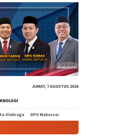
JUMAT, 7 AGUSTUS 2026
EKNOLOGI
ita Olahraga
DPU Makassar