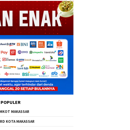
 POPULER
MKOT MAKASSAR
RD KOTA MAKASSAR