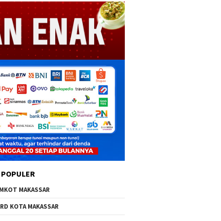
 POPULER
MKOT MAKASSAR
RD KOTA MAKASSAR