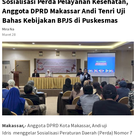
Sosialisasi Perda Pelayanan Kesehatan,
Anggota DPRD Makassar Andi Tenri Uji
Bahas Kebijakan BPJS di Puskesmas
Mira Na
Maret 28
Makassar,-
Anggota DPRD Kota Makassar, Andi uji
Idris menggelar Sosialisasi Peraturan Daerah (Perda) Nomor 7