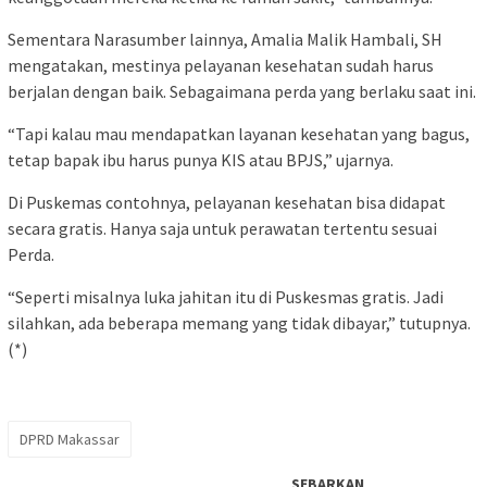
Sementara Narasumber lainnya, Amalia Malik Hambali, SH
mengatakan, mestinya pelayanan kesehatan sudah harus
berjalan dengan baik. Sebagaimana perda yang berlaku saat ini.
“Tapi kalau mau mendapatkan layanan kesehatan yang bagus,
tetap bapak ibu harus punya KIS atau BPJS,” ujarnya.
Di Puskemas contohnya, pelayanan kesehatan bisa didapat
secara gratis. Hanya saja untuk perawatan tertentu sesuai
Perda.
“Seperti misalnya luka jahitan itu di Puskesmas gratis. Jadi
silahkan, ada beberapa memang yang tidak dibayar,” tutupnya.
(*)
DPRD Makassar
SEBARKAN