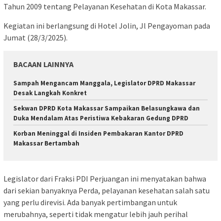
Tahun 2009 tentang Pelayanan Kesehatan di Kota Makassar.
Kegiatan ini berlangsung di Hotel Jolin, Jl Pengayoman pada
Jumat (28/3/2025).
BACAAN LAINNYA
Sampah Mengancam Manggala, Legislator DPRD Makassar
Desak Langkah Konkret
Sekwan DPRD Kota Makassar Sampaikan Belasungkawa dan
Duka Mendalam Atas Peristiwa Kebakaran Gedung DPRD
Korban Meninggal di Insiden Pembakaran Kantor DPRD
Makassar Bertambah
Legislator dari Fraksi PDI Perjuangan ini menyatakan bahwa
dari sekian banyaknya Perda, pelayanan kesehatan salah satu
yang perlu direvisi. Ada banyak pertimbangan untuk
merubahnya, seperti tidak mengatur lebih jauh perihal