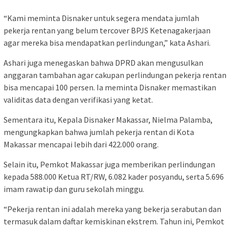
“Kami meminta Disnaker untuk segera mendata jumlah
pekerja rentan yang belum tercover BPJS Ketenagakerjaan
agar mereka bisa mendapatkan perlindungan,” kata Ashari.
Ashari juga menegaskan bahwa DPRD akan mengusulkan
anggaran tambahan agar cakupan perlindungan pekerja rentan
bisa mencapai 100 persen. Ia meminta Disnaker memastikan
validitas data dengan verifikasi yang ketat.
Sementara itu, Kepala Disnaker Makassar, Nielma Palamba,
mengungkapkan bahwa jumlah pekerja rentan di Kota
Makassar mencapai lebih dari 422.000 orang.
Selain itu, Pemkot Makassar juga memberikan perlindungan
kepada 588.000 Ketua RT/RW, 6.082 kader posyandu, serta 5.696
imam rawatip dan guru sekolah minggu.
“Pekerja rentan ini adalah mereka yang bekerja serabutan dan
termasuk dalam daftar kemiskinan ekstrem. Tahun ini, Pemkot