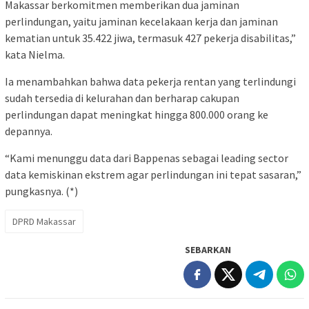
Makassar berkomitmen memberikan dua jaminan
perlindungan, yaitu jaminan kecelakaan kerja dan jaminan
kematian untuk 35.422 jiwa, termasuk 427 pekerja disabilitas,”
kata Nielma.
Ia menambahkan bahwa data pekerja rentan yang terlindungi
sudah tersedia di kelurahan dan berharap cakupan
perlindungan dapat meningkat hingga 800.000 orang ke
depannya.
“Kami menunggu data dari Bappenas sebagai leading sector
data kemiskinan ekstrem agar perlindungan ini tepat sasaran,”
pungkasnya. (*)
DPRD Makassar
SEBARKAN