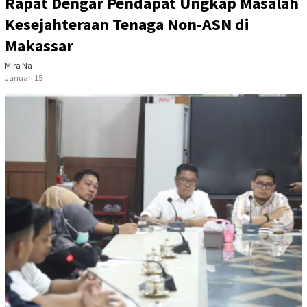
Rapat Dengar Pendapat Ungkap Masalah
Kesejahteraan Tenaga Non-ASN di
Makassar
Mira Na
Januari 15