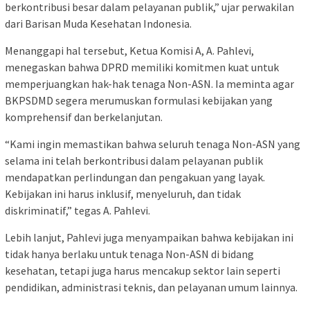
berkontribusi besar dalam pelayanan publik,” ujar perwakilan
dari Barisan Muda Kesehatan Indonesia.
Menanggapi hal tersebut, Ketua Komisi A, A. Pahlevi,
menegaskan bahwa DPRD memiliki komitmen kuat untuk
memperjuangkan hak-hak tenaga Non-ASN. Ia meminta agar
BKPSDMD segera merumuskan formulasi kebijakan yang
komprehensif dan berkelanjutan.
“Kami ingin memastikan bahwa seluruh tenaga Non-ASN yang
selama ini telah berkontribusi dalam pelayanan publik
mendapatkan perlindungan dan pengakuan yang layak.
Kebijakan ini harus inklusif, menyeluruh, dan tidak
diskriminatif,” tegas A. Pahlevi.
Lebih lanjut, Pahlevi juga menyampaikan bahwa kebijakan ini
tidak hanya berlaku untuk tenaga Non-ASN di bidang
kesehatan, tetapi juga harus mencakup sektor lain seperti
pendidikan, administrasi teknis, dan pelayanan umum lainnya.