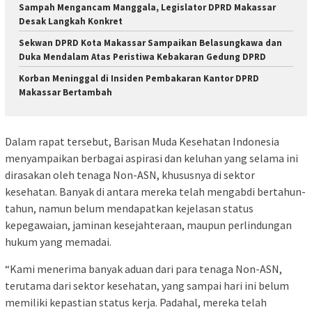
Sampah Mengancam Manggala, Legislator DPRD Makassar
Desak Langkah Konkret
Sekwan DPRD Kota Makassar Sampaikan Belasungkawa dan
Duka Mendalam Atas Peristiwa Kebakaran Gedung DPRD
Korban Meninggal di Insiden Pembakaran Kantor DPRD
Makassar Bertambah
Dalam rapat tersebut, Barisan Muda Kesehatan Indonesia
menyampaikan berbagai aspirasi dan keluhan yang selama ini
dirasakan oleh tenaga Non-ASN, khususnya di sektor
kesehatan. Banyak di antara mereka telah mengabdi bertahun-
tahun, namun belum mendapatkan kejelasan status
kepegawaian, jaminan kesejahteraan, maupun perlindungan
hukum yang memadai.
“Kami menerima banyak aduan dari para tenaga Non-ASN,
terutama dari sektor kesehatan, yang sampai hari ini belum
memiliki kepastian status kerja. Padahal, mereka telah