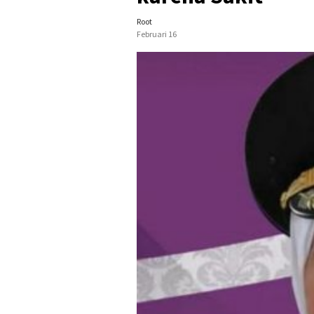
Root
Februari 16