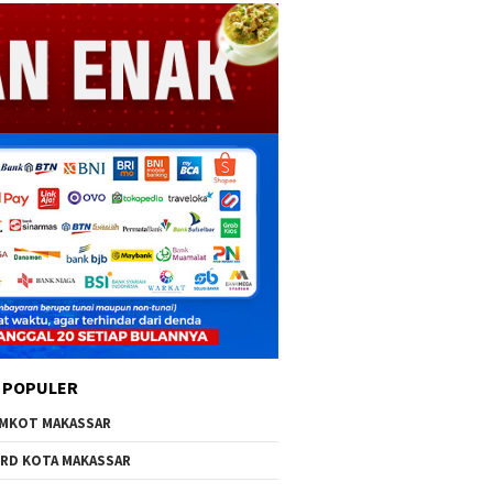
 POPULER
MKOT MAKASSAR
RD KOTA MAKASSAR