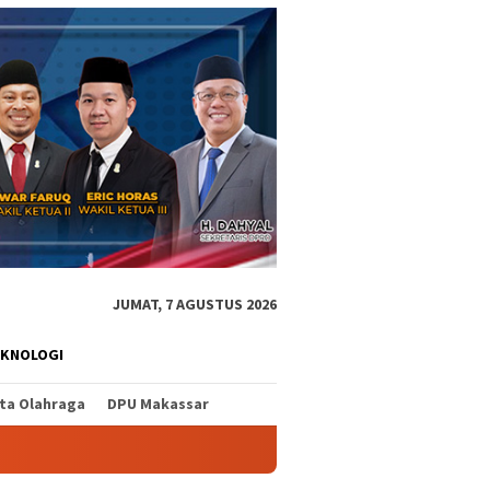
JUMAT, 7 AGUSTUS 2026
EKNOLOGI
ita Olahraga
DPU Makassar