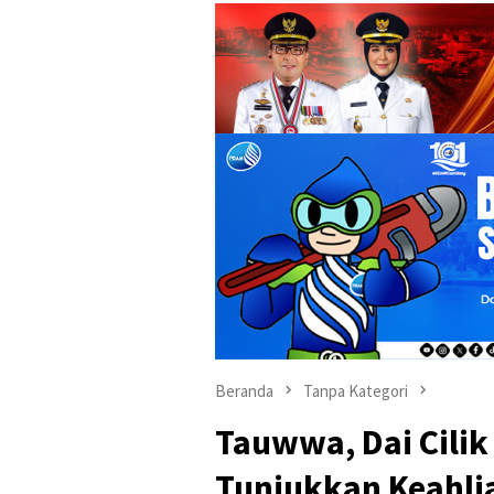
Beranda
Tanpa Kategori
Tauwwa, Dai Cilik
Tunjukkan Keahli