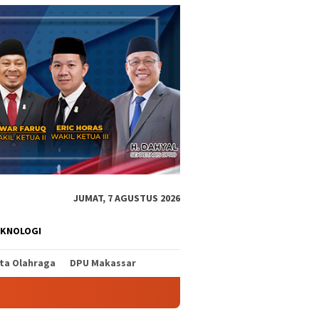
JUMAT, 7 AGUSTUS 2026
EKNOLOGI
ita Olahraga
DPU Makassar