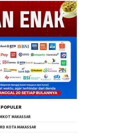
 POPULER
MKOT MAKASSAR
RD KOTA MAKASSAR