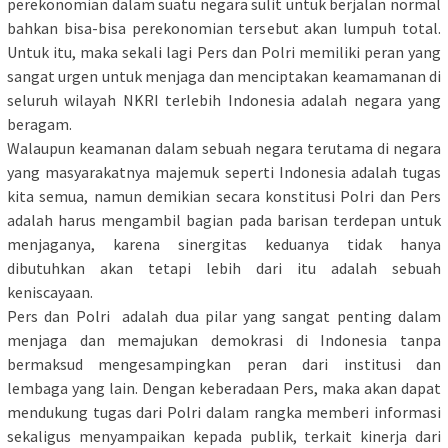
perekonomian dalam suatu negara sulit untuk berjalan normal
bahkan bisa-bisa perekonomian tersebut akan lumpuh total.
Untuk itu, maka sekali lagi Pers dan Polri memiliki peran yang
sangat urgen untuk menjaga dan menciptakan keamamanan di
seluruh wilayah NKRI terlebih Indonesia adalah negara yang
beragam.
Walaupun keamanan dalam sebuah negara terutama di negara
yang masyarakatnya majemuk seperti Indonesia adalah tugas
kita semua, namun demikian secara konstitusi Polri dan Pers
adalah harus mengambil bagian pada barisan terdepan untuk
menjaganya, karena sinergitas keduanya tidak hanya
dibutuhkan akan tetapi lebih dari itu adalah sebuah
keniscayaan.
Pers dan Polri adalah dua pilar yang sangat penting dalam
menjaga dan memajukan demokrasi di Indonesia tanpa
bermaksud mengesampingkan peran dari institusi dan
lembaga yang lain. Dengan keberadaan Pers, maka akan dapat
mendukung tugas dari Polri dalam rangka memberi informasi
sekaligus menyampaikan kepada publik, terkait kinerja dari