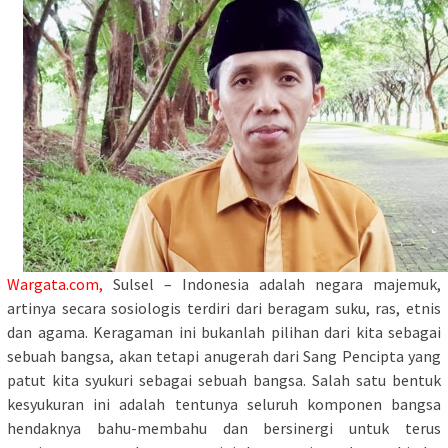
Wargata.com,
Sulsel – Indonesia adalah negara majemuk,
artinya secara sosiologis terdiri dari beragam suku, ras, etnis
dan agama. Keragaman ini bukanlah pilihan dari kita sebagai
sebuah bangsa, akan tetapi anugerah dari Sang Pencipta yang
patut kita syukuri sebagai sebuah bangsa. Salah satu bentuk
kesyukuran ini adalah tentunya seluruh komponen bangsa
hendaknya bahu-membahu dan bersinergi untuk terus