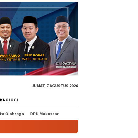
JUMAT, 7 AGUSTUS 2026
EKNOLOGI
ita Olahraga
DPU Makassar