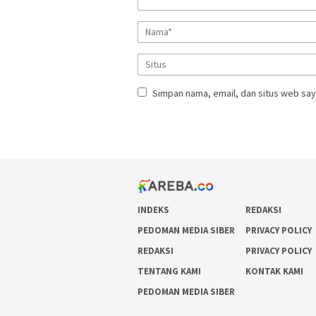
Simpan nama, email, dan situs web say
INDEKS
REDAKSI
PEDOMAN MEDIA SIBER
PRIVACY POLICY
REDAKSI
PRIVACY POLICY
TENTANG KAMI
KONTAK KAMI
PEDOMAN MEDIA SIBER