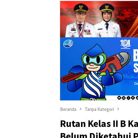
Beranda
Tanpa Kategori
Rutan Kelas II B 
Belum Diketahui 