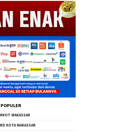
 POPULER
MKOT MAKASSAR
RD KOTA MAKASSAR