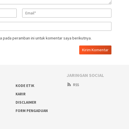
a pada peramban ini untuk komentar saya berikutnya.
JARINGAN SOCIAL
RSS
KODE ETIK
KARIR
DISCLAIMER
FORM PENGADUAN