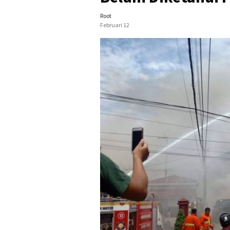
Root
Februari 12