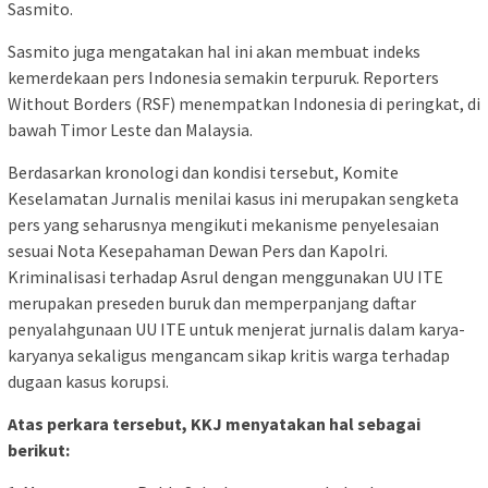
Sasmito.
Sasmito juga mengatakan hal ini akan membuat indeks
kemerdekaan pers Indonesia semakin terpuruk. Reporters
Without Borders (RSF) menempatkan Indonesia di peringkat, di
bawah Timor Leste dan Malaysia.
Berdasarkan kronologi dan kondisi tersebut, Komite
Keselamatan Jurnalis menilai kasus ini merupakan sengketa
pers yang seharusnya mengikuti mekanisme penyelesaian
sesuai Nota Kesepahaman Dewan Pers dan Kapolri.
Kriminalisasi terhadap Asrul dengan menggunakan UU ITE
merupakan preseden buruk dan memperpanjang daftar
penyalahgunaan UU ITE untuk menjerat jurnalis dalam karya-
karyanya sekaligus mengancam sikap kritis warga terhadap
dugaan kasus korupsi.
Atas perkara tersebut, KKJ menyatakan hal sebagai
berikut: