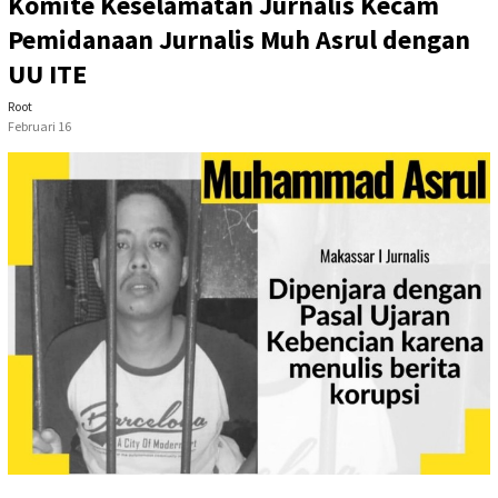
Komite Keselamatan Jurnalis Kecam
Pemidanaan Jurnalis Muh Asrul dengan
UU ITE
Root
Februari 16