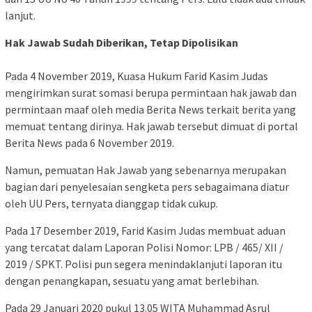
lanjut.
Hak Jawab Sudah Diberikan, Tetap Dipolisikan
Pada 4 November 2019, Kuasa Hukum Farid Kasim Judas
mengirimkan surat somasi berupa permintaan hak jawab dan
permintaan maaf oleh media Berita News terkait berita yang
memuat tentang dirinya. Hak jawab tersebut dimuat di portal
Berita News pada 6 November 2019.
Namun, pemuatan Hak Jawab yang sebenarnya merupakan
bagian dari penyelesaian sengketa pers sebagaimana diatur
oleh UU Pers, ternyata dianggap tidak cukup.
Pada 17 Desember 2019, Farid Kasim Judas membuat aduan
yang tercatat dalam Laporan Polisi Nomor: LPB / 465/ XII /
2019 / SPKT. Polisi pun segera menindaklanjuti laporan itu
dengan penangkapan, sesuatu yang amat berlebihan.
Pada 29 Januari 2020 pukul 13.05 WITA Muhammad Asrul