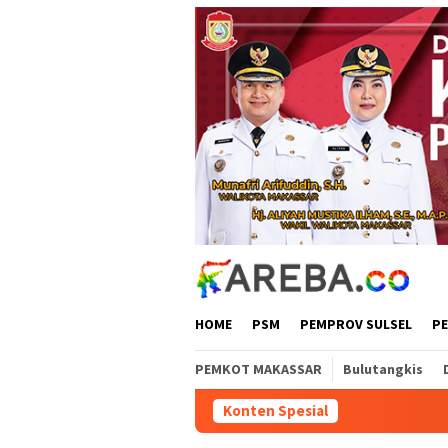
Loncat
ke
konten
HOME
PSM
PEMPROV SULSEL
P
PEMKOT MAKASSAR
Bulutangkis
Konten Spesial