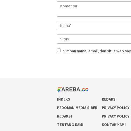
Simpan nama, email, dan situs web say
INDEKS
REDAKSI
PEDOMAN MEDIA SIBER
PRIVACY POLICY
REDAKSI
PRIVACY POLICY
TENTANG KAMI
KONTAK KAMI