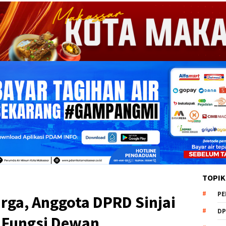
TOPIK
PE
rga, Anggota DPRD Sinjai
DP
n Fungsi Dewan