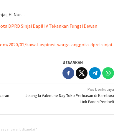
admin s
situs ju
njai, H. Nur…
bonus s
pakar p
ota DPRD Sinjai Dapil IV Tekankan Fungsi Dewan
prediks
com/2020/02/kawal-aspirasi-warga-anggota-dprd-sinjai-
SEBARKAN
Pos berikutnya
baran
Jelang ki Valentine Day Toko Perhiasan di Karebosi
Link Panen Pembeli
as yang wajib ditandai
*