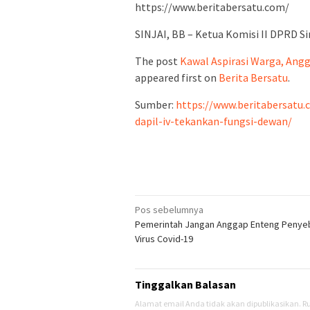
https://www.beritabersatu.com/
SINJAI, BB – Ketua Komisi II DPRD Si
The post
Kawal Aspirasi Warga, Angg
appeared first on
Berita Bersatu
.
Sumber:
https://www.beritabersatu.
dapil-iv-tekankan-fungsi-dewan/
Navigasi
Pos sebelumnya
Pemerintah Jangan Anggap Enteng Penye
pos
Virus Covid-19
Tinggalkan Balasan
Alamat email Anda tidak akan dipublikasikan.
Ru