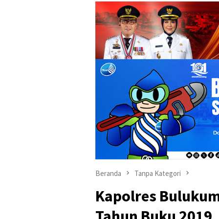
Beranda
Tanpa Kategori
Kapolres Bulukum
Tahun Buku 2019