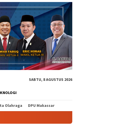
SABTU, 8 AGUSTUS 2026
EKNOLOGI
ita Olahraga
DPU Makassar