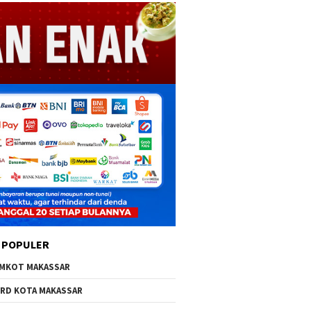
 POPULER
MKOT MAKASSAR
RD KOTA MAKASSAR