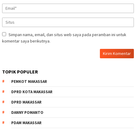
Simpan nama, email, dan situs web saya pada peramban ini untuk
komentar saya berikutnya.
TOPIK POPULER
PEMKOT MAKASSAR
DPRD KOTA MAKASSAR
DPRD MAKASSAR
DANNY POMANTO
PDAM MAKASSAR