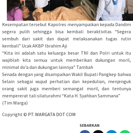
Kesempatan tersebut Kapolres menyampaikan kepada Dandim
segera pulih sehingga bisa kembali beraktivitas “Segera
sembuh dari sakit dan dapat melaksanakan tugas rutin
kembali” Ucak AKBP Ibrahim Aji
“Kita ini adalah satu keluarga besar TNI dan Polri untuk itu
wajiblah kita semua untuk memberikan dukungan moril,
minimal do’a dan dukungan lainnya” Tambah
Senada dengan yang disampaikan Wakil Bupati Pangkep bahwa
Selain sebagai wujud perhatian dan kepedulian, menjenguk
orang sakit juga memberi semangat moril, dan tentunya
mempererat tali silaturahmi “Kata H. Syahban Sammana”
(Tim Warga)
Copyright ©
PT. WARGATA DOT COM
SEBARKAN