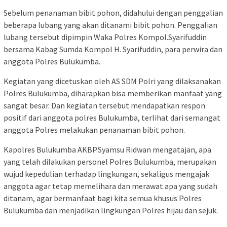
Sebelum penanaman bibit pohon, didahului dengan penggalian
beberapa lubang yang akan ditanami bibit pohon. Penggalian
lubang tersebut dipimpin Waka Polres Kompol.Syarifuddin
bersama Kabag Sumda Kompol H. Syarifuddin, para perwira dan
anggota Polres Bulukumba.
Kegiatan yang dicetuskan oleh AS SDM Polri yang dilaksanakan
Polres Bulukumba, diharapkan bisa memberikan manfaat yang
sangat besar. Dan kegiatan tersebut mendapatkan respon
positif dari anggota polres Bulukumba, terlihat dari semangat
anggota Polres melakukan penanaman bibit pohon.
Kapolres Bulukumba AKBP.Syamsu Ridwan mengatajan, apa
yang telah dilakukan personel Polres Bulukumba, merupakan
wujud kepedulian terhadap lingkungan, sekaligus mengajak
anggota agar tetap memelihara dan merawat apa yang sudah
ditanam, agar bermanfaat bagi kita semua khusus Polres
Bulukumba dan menjadikan lingkungan Polres hijau dan sejuk.