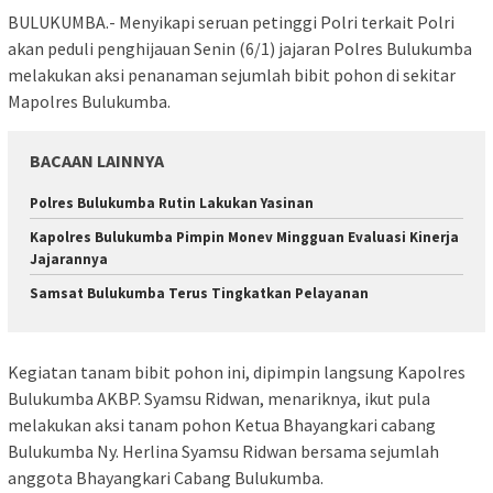
BULUKUMBA.- Menyikapi seruan petinggi Polri terkait Polri
akan peduli penghijauan Senin (6/1) jajaran Polres Bulukumba
melakukan aksi penanaman sejumlah bibit pohon di sekitar
Mapolres Bulukumba.
BACAAN LAINNYA
Polres Bulukumba Rutin Lakukan Yasinan
Kapolres Bulukumba Pimpin Monev Mingguan Evaluasi Kinerja
Jajarannya
Samsat Bulukumba Terus Tingkatkan Pelayanan
Kegiatan tanam bibit pohon ini, dipimpin langsung Kapolres
Bulukumba AKBP. Syamsu Ridwan, menariknya, ikut pula
melakukan aksi tanam pohon Ketua Bhayangkari cabang
Bulukumba Ny. Herlina Syamsu Ridwan bersama sejumlah
anggota Bhayangkari Cabang Bulukumba.