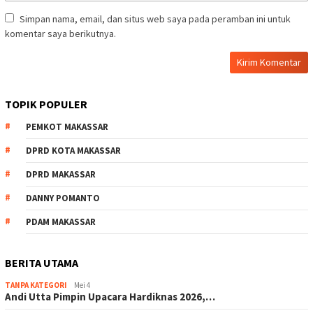
Simpan nama, email, dan situs web saya pada peramban ini untuk
komentar saya berikutnya.
TOPIK POPULER
PEMKOT MAKASSAR
DPRD KOTA MAKASSAR
DPRD MAKASSAR
DANNY POMANTO
PDAM MAKASSAR
BERITA UTAMA
TANPA KATEGORI
Mei 4
Andi Utta Pimpin Upacara Hardiknas 2026,…