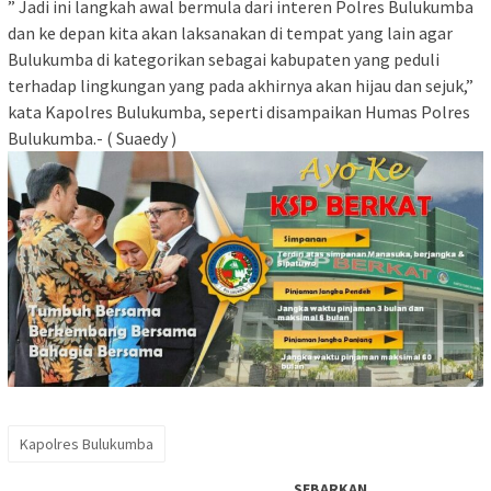
” Jadi ini langkah awal bermula dari interen Polres Bulukumba
dan ke depan kita akan laksanakan di tempat yang lain agar
Bulukumba di kategorikan sebagai kabupaten yang peduli
terhadap lingkungan yang pada akhirnya akan hijau dan sejuk,”
kata Kapolres Bulukumba, seperti disampaikan Humas Polres
Bulukumba.- ( Suaedy )
Kapolres Bulukumba
SEBARKAN