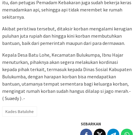
itu, dan petugas Pemadam Kebakaran juga sudah bekerja keras
memadamkan api, sehingga api tidak merembet ke rumah
sekitarnya.
Akibat peristiwa tersebut, ditaksir korban mengalami kerugian
puluhan juta rupiah dan hingga kini korban membutuhkan
bantuan, baik dari pemerintah maupun dari para dermawan.
Kepala Desa Batu Lohe, Kecamatan Bulukumpa, Ibnu Hajar
menuturkan, pihaknya akan segera melakukan kordinasi
kepada pihak terkait, termasuk kepada Dinas Sosial Kabupaten
Bulukumba, dengan harapan korban bisa mendapatkan
bantuan, utamanya tempat sementara bagi keluarga korban,
mengingat rumah korban sudah hangus dilalap si jago merah.-
( Suaedy ) .-
Kades Batulohe
SEBARKAN