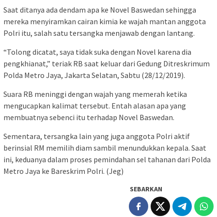
Saat ditanya ada dendam apa ke Novel Baswedan sehingga
mereka menyiramkan cairan kimia ke wajah mantan anggota
Polri itu, salah satu tersangka menjawab dengan lantang.
“Tolong dicatat, saya tidak suka dengan Novel karena dia
pengkhianat,” teriak RB saat keluar dari Gedung Ditreskrimum
Polda Metro Jaya, Jakarta Selatan, Sabtu (28/12/2019).
Suara RB meninggi dengan wajah yang memerah ketika
mengucapkan kalimat tersebut. Entah alasan apa yang
membuatnya sebenci itu terhadap Novel Baswedan.
Sementara, tersangka lain yang juga anggota Polri aktif
berinsial RM memilih diam sambil menundukkan kepala. Saat
ini, keduanya dalam proses pemindahan sel tahanan dari Polda
Metro Jaya ke Bareskrim Polri. (Jeg)
SEBARKAN