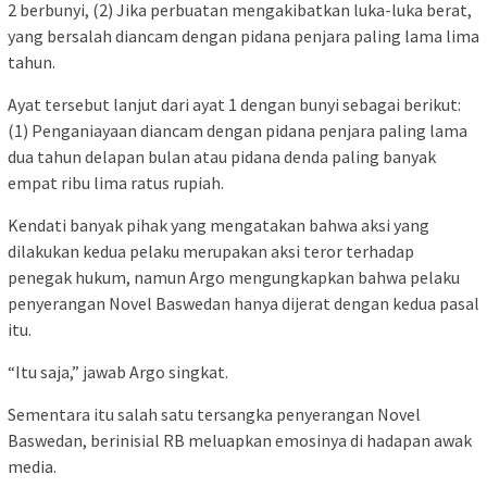
2 berbunyi, (2) Jika perbuatan mengakibatkan luka-luka berat,
yang bersalah diancam dengan pidana penjara paling lama lima
tahun.
Ayat tersebut lanjut dari ayat 1 dengan bunyi sebagai berikut:
(1) Penganiayaan diancam dengan pidana penjara paling lama
dua tahun delapan bulan atau pidana denda paling banyak
empat ribu lima ratus rupiah.
Kendati banyak pihak yang mengatakan bahwa aksi yang
dilakukan kedua pelaku merupakan aksi teror terhadap
penegak hukum, namun Argo mengungkapkan bahwa pelaku
penyerangan Novel Baswedan hanya dijerat dengan kedua pasal
itu.
“Itu saja,” jawab Argo singkat.
Sementara itu salah satu tersangka penyerangan Novel
Baswedan, berinisial RB meluapkan emosinya di hadapan awak
media.