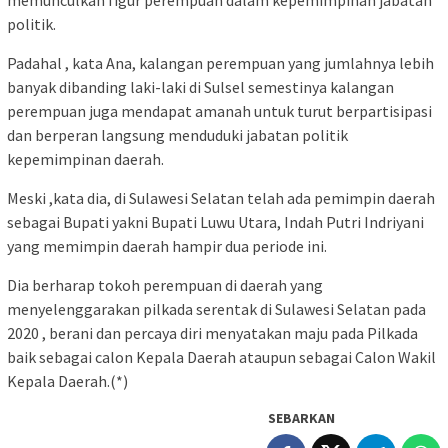
memunculkan figur perempuan dalam kepemimpinan jabatan
politik.
Padahal , kata Ana, kalangan perempuan yang jumlahnya lebih
banyak dibanding laki-laki di Sulsel semestinya kalangan
perempuan juga mendapat amanah untuk turut berpartisipasi
dan berperan langsung menduduki jabatan politik
kepemimpinan daerah.
Meski ,kata dia, di Sulawesi Selatan telah ada pemimpin daerah
sebagai Bupati yakni Bupati Luwu Utara, Indah Putri Indriyani
yang memimpin daerah hampir dua periode ini.
Dia berharap tokoh perempuan di daerah yang
menyelenggarakan pilkada serentak di Sulawesi Selatan pada
2020 , berani dan percaya diri menyatakan maju pada Pilkada
baik sebagai calon Kepala Daerah ataupun sebagai Calon Wakil
Kepala Daerah.(*)
SEBARKAN