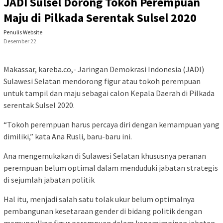
JADI Sulsel Dorong Tokoh Perempuan
Maju di Pilkada Serentak Sulsel 2020
Penulis Website
Desember 22
Makassar, kareba.co,- Jaringan Demokrasi Indonesia (JADI)
Sulawesi Selatan mendorong figur atau tokoh perempuan
untuk tampil dan maju sebagai calon Kepala Daerah di Pilkada
serentak Sulsel 2020.
“Tokoh perempuan harus percaya diri dengan kemampuan yang
dimiliki,” kata Ana Rusli, baru-baru ini.
Ana mengemukakan di Sulawesi Selatan khususnya peranan
perempuan belum optimal dalam menduduki jabatan strategis
di sejumlah jabatan politik
Hal itu, menjadi salah satu tolak ukur belum optimalnya
pembangunan kesetaraan gender di bidang politik dengan