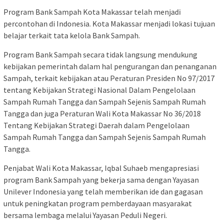
Program Bank Sampah Kota Makassar telah menjadi
percontohan di Indonesia. Kota Makassar menjadi lokasi tujuan
belajar terkait tata kelola Bank Sampah.
Program Bank Sampah secara tidak langsung mendukung
kebijakan pemerintah dalam hal pengurangan dan penanganan
Sampah, terkait kebijakan atau Peraturan Presiden No 97/2017
tentang Kebijakan Strategi Nasional Dalam Pengelolaan
Sampah Rumah Tangga dan Sampah Sejenis Sampah Rumah
Tangga dan juga Peraturan Wali Kota Makassar No 36/2018
Tentang Kebijakan Strategi Daerah dalam Pengelolaan
Sampah Rumah Tangga dan Sampah Sejenis Sampah Rumah
Tangga.
Penjabat Wali Kota Makassar, Iqbal Suhaeb mengapresiasi
program Bank Sampah yang bekerja sama dengan Yayasan
Unilever Indonesia yang telah memberikan ide dan gagasan
untuk peningkatan program pemberdayaan masyarakat
bersama lembaga melalui Yayasan Peduli Negeri.