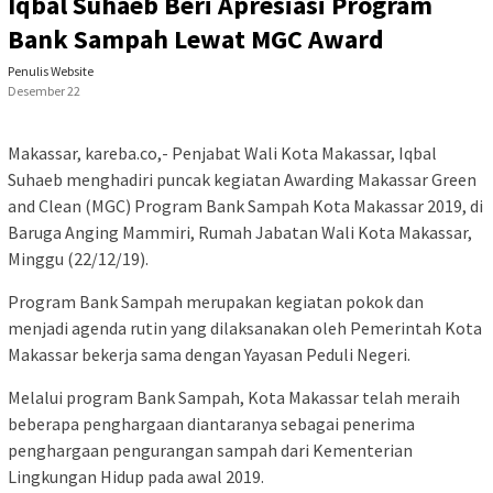
Iqbal Suhaeb Beri Apresiasi Program
Bank Sampah Lewat MGC Award
Penulis Website
Desember 22
Makassar, kareba.co,- Penjabat Wali Kota Makassar, Iqbal
Suhaeb menghadiri puncak kegiatan Awarding Makassar Green
and Clean (MGC) Program Bank Sampah Kota Makassar 2019, di
Baruga Anging Mammiri, Rumah Jabatan Wali Kota Makassar,
Minggu (22/12/19).
Program Bank Sampah merupakan kegiatan pokok dan
menjadi agenda rutin yang dilaksanakan oleh Pemerintah Kota
Makassar bekerja sama dengan Yayasan Peduli Negeri.
Melalui program Bank Sampah, Kota Makassar telah meraih
beberapa penghargaan diantaranya sebagai penerima
penghargaan pengurangan sampah dari Kementerian
Lingkungan Hidup pada awal 2019.