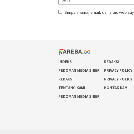
Simpan nama, email, dan situs web say
INDEKS
REDAKSI
PEDOMAN MEDIA SIBER
PRIVACY POLICY
REDAKSI
PRIVACY POLICY
TENTANG KAMI
KONTAK KAMI
PEDOMAN MEDIA SIBER