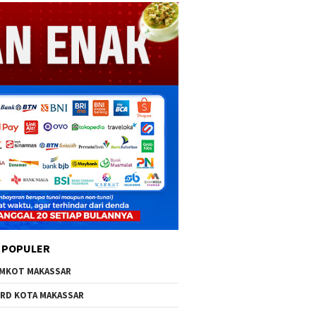
 POPULER
MKOT MAKASSAR
RD KOTA MAKASSAR