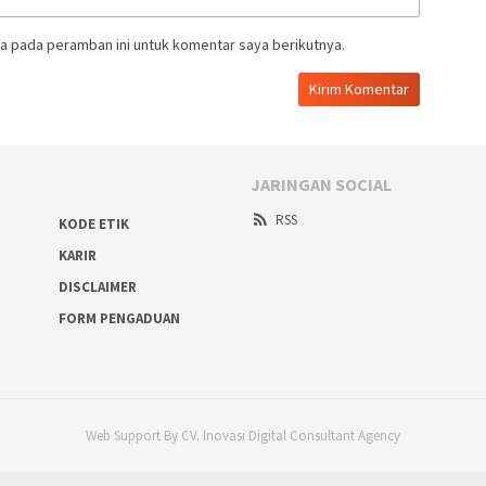
a pada peramban ini untuk komentar saya berikutnya.
JARINGAN SOCIAL
RSS
KODE ETIK
KARIR
DISCLAIMER
FORM PENGADUAN
Web Support By CV. Inovasi Digital Consultant Agency