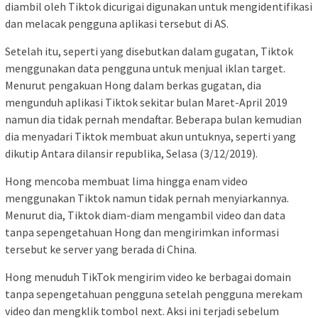
diambil oleh Tiktok dicurigai digunakan untuk mengidentifikasi
dan melacak pengguna aplikasi tersebut di AS.
Setelah itu, seperti yang disebutkan dalam gugatan, Tiktok
menggunakan data pengguna untuk menjual iklan target.
Menurut pengakuan Hong dalam berkas gugatan, dia
mengunduh aplikasi Tiktok sekitar bulan Maret-April 2019
namun dia tidak pernah mendaftar. Beberapa bulan kemudian
dia menyadari Tiktok membuat akun untuknya, seperti yang
dikutip Antara dilansir republika, Selasa (3/12/2019).
Hong mencoba membuat lima hingga enam video
menggunakan Tiktok namun tidak pernah menyiarkannya.
Menurut dia, Tiktok diam-diam mengambil video dan data
tanpa sepengetahuan Hong dan mengirimkan informasi
tersebut ke server yang berada di China.
Hong menuduh TikTok mengirim video ke berbagai domain
tanpa sepengetahuan pengguna setelah pengguna merekam
video dan mengklik tombol next. Aksi ini terjadi sebelum