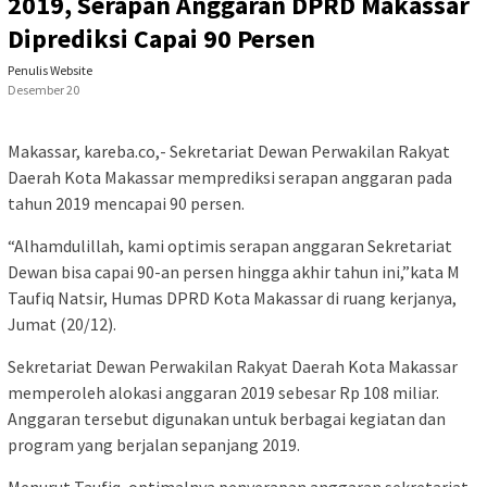
2019, Serapan Anggaran DPRD Makassar
Diprediksi Capai 90 Persen
Penulis Website
Desember 20
Makassar, kareba.co,- Sekretariat Dewan Perwakilan Rakyat
Daerah Kota Makassar memprediksi serapan anggaran pada
tahun 2019 mencapai 90 persen.
“Alhamdulillah, kami optimis serapan anggaran Sekretariat
Dewan bisa capai 90-an persen hingga akhir tahun ini,”kata M
Taufiq Natsir, Humas DPRD Kota Makassar di ruang kerjanya,
Jumat (20/12).
Sekretariat Dewan Perwakilan Rakyat Daerah Kota Makassar
memperoleh alokasi anggaran 2019 sebesar Rp 108 miliar.
Anggaran tersebut digunakan untuk berbagai kegiatan dan
program yang berjalan sepanjang 2019.